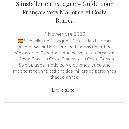
S’installer en Espagne – Guide pour
Français vers Mallorca et Costa
Blanca
4 Novembre 2025
🇪🇸 S’installer en Espagne – Ce que les Français
doivent savoir Beaucoup de Français rêvent de
s’installer en Espagne – que ce soit à Mallorca, sur
la Costa Brava, la Costa Blanca ou la Costa Dorada.
Soleil, plages, mode de vie détendu et cuisine
méditerranéenne attirent des milliers de personnes
chaque année.
Lire la suite...