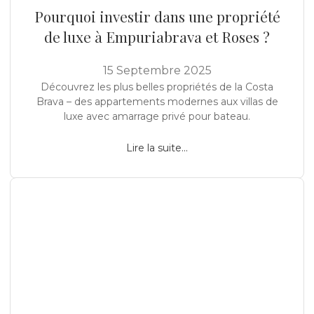
Pourquoi investir dans une propriété
de luxe à Empuriabrava et Roses ?
15 Septembre 2025
Découvrez les plus belles propriétés de la Costa
Brava – des appartements modernes aux villas de
luxe avec amarrage privé pour bateau.
Lire la suite...