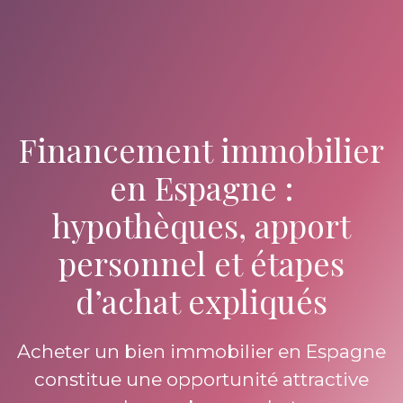
Financement immobilier
en Espagne :
hypothèques, apport
personnel et étapes
d’achat expliqués
Acheter un bien immobilier en Espagne
constitue une opportunité attractive