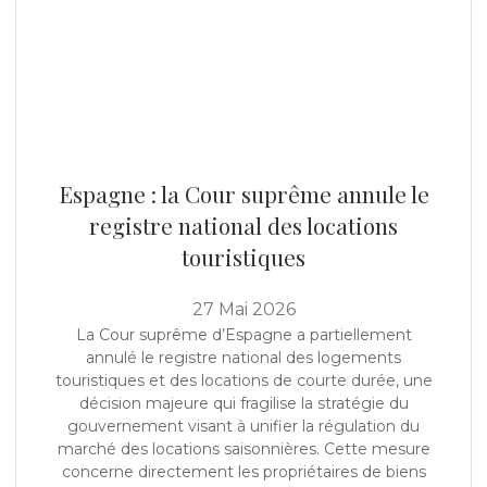
Le registre national des locations touristiques
Espagne : la Cour suprême annule le
registre national des locations
touristiques
27 Mai 2026
La Cour suprême d’Espagne a partiellement
annulé le registre national des logements
touristiques et des locations de courte durée, une
décision majeure qui fragilise la stratégie du
gouvernement visant à unifier la régulation du
marché des locations saisonnières. Cette mesure
concerne directement les propriétaires de biens