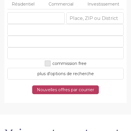
Résidentiel
Commercial
Investissement
commission free
plus d'options de recherche
Nouvelles offres par courrier