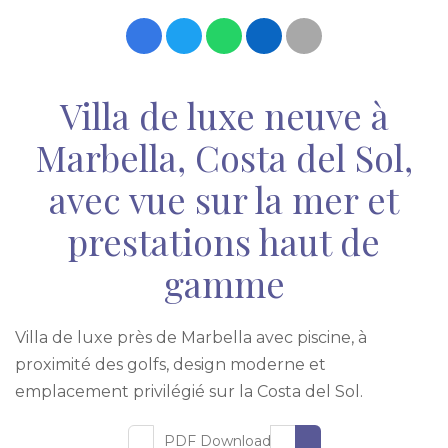
Villa de luxe neuve à
Marbella, Costa del Sol,
avec vue sur la mer et
prestations haut de
gamme
Villa de luxe près de Marbella avec piscine, à
proximité des golfs, design moderne et
emplacement privilégié sur la Costa del Sol.
PDF Download