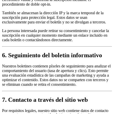
procedimiento de doble opt-in.
También se almacenan la dirección IP y la marca temporal de la
suscripción para protección legal. Estos datos se usan
exclusivamente para enviar el boletín y no se divulgan a terceros.
La persona interesada puede retirar su consentimiento y cancelar la
suscripción en cualquier momento mediante un enlace incluido en
cada boletín o contactándonos directamente.
6. Seguimiento del boletín informativo
Nuestros boletines contienen píxeles de seguimiento para analizar el
comportamiento del usuario (tasa de apertura y clics). Esto permite
una evaluación estadística de las campañas de marketing y ayuda a
optimizar el contenido. Estos datos no se comparten con terceros y
se eliminan cuando se retira el consentimiento.
7. Contacto a través del sitio web
Por requisitos legales, nuestro sitio web contiene datos de contacto