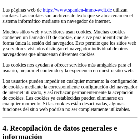
Las páginas web de
https://www.spanien-immo-welt.de
utilizan
cookies. Las cookies son archivos de texto que se almacenan en el
sistema informático mediante un navegador de internet.
Muchos sitios web y servidores usan cookies. Muchas cookies
contienen un llamado ID de cookie, que sirve para identificar de
forma única la sesión del navegador. Esto permite que los sitios web
y servidores visitados distingan el navegador individual de otros
navegadores que almacenan diferentes cookies.
Las cookies nos ayudan a ofrecer servicios más amigables para el
usuario, mejorar el contenido y la experiencia en nuestro sitio web.
Los usuarios pueden impedir en cualquier momento la configuración
de cookies mediante la correspondiente configuración del navegador
de internet utilizado, y así rechazar permanentemente la aceptación
de cookies. Las cookies ya establecidas pueden eliminarse en
cualquier momento. Si las cookies están desactivadas, algunas
funciones del sitio web podrían no ser completamente utilizables.
4. Recopilación de datos generales e
información