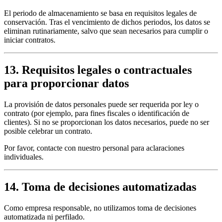
El periodo de almacenamiento se basa en requisitos legales de
conservación. Tras el vencimiento de dichos periodos, los datos se
eliminan rutinariamente, salvo que sean necesarios para cumplir o
iniciar contratos.
13. Requisitos legales o contractuales
para proporcionar datos
La provisión de datos personales puede ser requerida por ley o
contrato (por ejemplo, para fines fiscales o identificación de
clientes). Si no se proporcionan los datos necesarios, puede no ser
posible celebrar un contrato.
Por favor, contacte con nuestro personal para aclaraciones
individuales.
14. Toma de decisiones automatizadas
Como empresa responsable, no utilizamos toma de decisiones
automatizada ni perfilado.