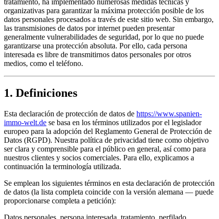
tratamiento, ha implementado numerosas medidas técnicas y
organizativas para garantizar la máxima protección posible de los
datos personales procesados a través de este sitio web. Sin embargo,
las transmisiones de datos por internet pueden presentar
generalmente vulnerabilidades de seguridad, por lo que no puede
garantizarse una protección absoluta. Por ello, cada persona
interesada es libre de transmitirnos datos personales por otros
medios, como el teléfono.
1. Definiciones
Esta declaración de protección de datos de
https://www.spanien-
immo-welt.de
se basa en los términos utilizados por el legislador
europeo para la adopción del Reglamento General de Protección de
Datos (RGPD). Nuestra política de privacidad tiene como objetivo
ser clara y comprensible para el público en general, así como para
nuestros clientes y socios comerciales. Para ello, explicamos a
continuación la terminología utilizada.
Se emplean los siguientes términos en esta declaración de protección
de datos (la lista completa coincide con la versión alemana — puede
proporcionarse completa a petición):
Datos personales, persona interesada, tratamiento, perfilado,