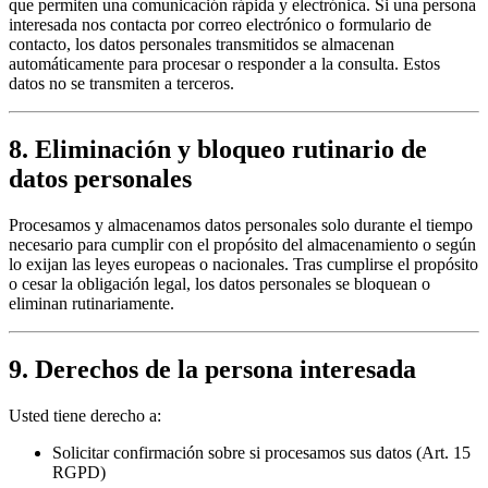
que permiten una comunicación rápida y electrónica. Si una persona
interesada nos contacta por correo electrónico o formulario de
contacto, los datos personales transmitidos se almacenan
automáticamente para procesar o responder a la consulta. Estos
datos no se transmiten a terceros.
8. Eliminación y bloqueo rutinario de
datos personales
Procesamos y almacenamos datos personales solo durante el tiempo
necesario para cumplir con el propósito del almacenamiento o según
lo exijan las leyes europeas o nacionales. Tras cumplirse el propósito
o cesar la obligación legal, los datos personales se bloquean o
eliminan rutinariamente.
9. Derechos de la persona interesada
Usted tiene derecho a:
Solicitar confirmación sobre si procesamos sus datos (Art. 15
RGPD)