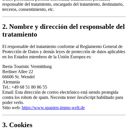
responsable del tratamiento, encargado del tratamiento, destinatario,
terceros, consentimiento, etc.
2. Nombre y dirección del responsable del
tratamiento
El responsable del tratamiento conforme al Reglamento General de
Protección de Datos y demás leyes de protección de datos aplicables
en los Estados miembros de la Unión Europea es:
Iberia Touristic Vermittlung
Berliner Allee 22
66606 St. Wendel
Alemania
Tel.: +49 68 51 80 86 55
Email:
Esta dirección de correo electrónico está siendo protegida
contra los robots de spam. Necesita tener JavaScript habilitado para
poder verlo.
Sitio web:
https://www.spanien-immo-welt.de
3. Cookies