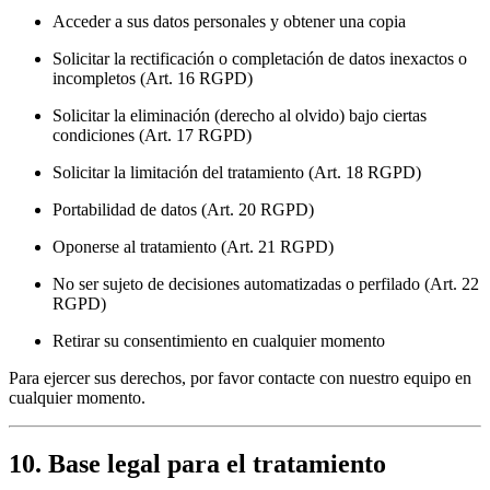
Acceder a sus datos personales y obtener una copia
Solicitar la rectificación o completación de datos inexactos o
incompletos (Art. 16 RGPD)
Solicitar la eliminación (derecho al olvido) bajo ciertas
condiciones (Art. 17 RGPD)
Solicitar la limitación del tratamiento (Art. 18 RGPD)
Portabilidad de datos (Art. 20 RGPD)
Oponerse al tratamiento (Art. 21 RGPD)
No ser sujeto de decisiones automatizadas o perfilado (Art. 22
RGPD)
Retirar su consentimiento en cualquier momento
Para ejercer sus derechos, por favor contacte con nuestro equipo en
cualquier momento.
10. Base legal para el tratamiento