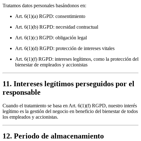
Tratamos datos personales basándonos en:
Art. 6(1)(a) RGPD: consentimiento
Art. 6(1)(b) RGPD: necesidad contractual
Art. 6(1)(c) RGPD: obligación legal
Art. 6(1)(d) RGPD: protección de intereses vitales
Art. 6(1)(f) RGPD: intereses legítimos, como la protección del
bienestar de empleados y accionistas
11. Intereses legítimos perseguidos por el
responsable
Cuando el tratamiento se basa en Art. 6(1)(f) RGPD, nuestro interés
legítimo es la gestión del negocio en beneficio del bienestar de todos
los empleados y accionistas.
12. Periodo de almacenamiento