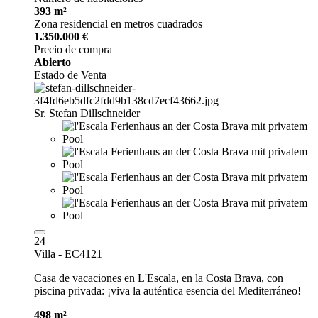
393 m²
Zona residencial en metros cuadrados
1.350.000 €
Precio de compra
Abierto
Estado de Venta
Sr. Stefan Dillschneider
24
Villa - EC4121
Casa de vacaciones en L'Escala, en la Costa Brava, con
piscina privada: ¡viva la auténtica esencia del Mediterráneo!
498 m²