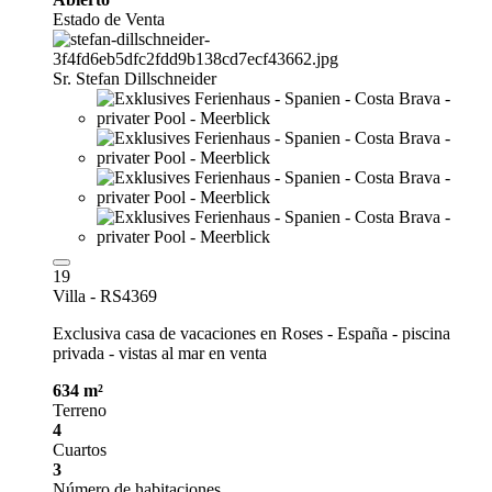
Estado de Venta
Sr. Stefan Dillschneider
19
Villa - RS4369
Exclusiva casa de vacaciones en Roses - España - piscina
privada - vistas al mar en venta
634 m²
Terreno
4
Cuartos
3
Número de habitaciones