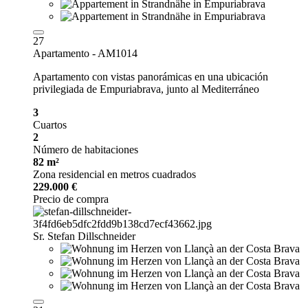
27
Apartamento - AM1014
Apartamento con vistas panorámicas en una ubicación
privilegiada de Empuriabrava, junto al Mediterráneo
3
Cuartos
2
Número de habitaciones
82 m²
Zona residencial en metros cuadrados
229.000 €
Precio de compra
Sr. Stefan Dillschneider