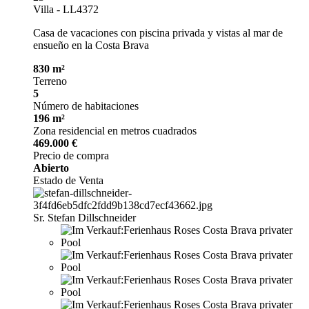
Villa - LL4372
Casa de vacaciones con piscina privada y vistas al mar de
ensueño en la Costa Brava
830 m²
Terreno
5
Número de habitaciones
196 m²
Zona residencial en metros cuadrados
469.000 €
Precio de compra
Abierto
Estado de Venta
Sr. Stefan Dillschneider