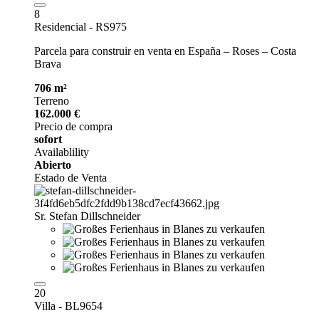
8
Residencial - RS975
Parcela para construir en venta en España – Roses – Costa
Brava
706 m²
Terreno
162.000 €
Precio de compra
sofort
Availablility
Abierto
Estado de Venta
Sr. Stefan Dillschneider
20
Villa - BL9654