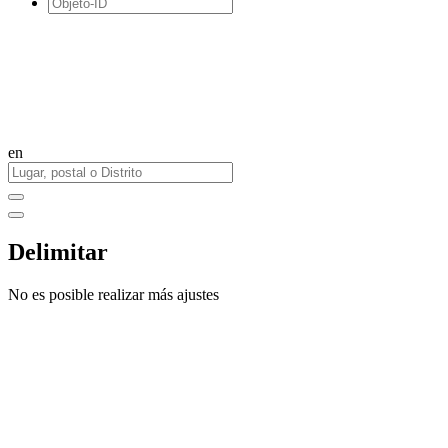
en
Delimitar
No es posible realizar más ajustes