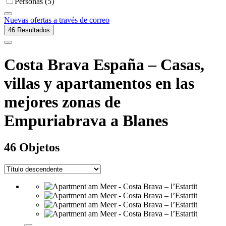
Personas (5)
Nuevas ofertas a través de correo
46
Resultados
Costa Brava España – Casas,
villas y apartamentos en las
mejores zonas de
Empuriabrava a Blanes
46 Objetos