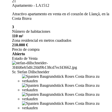
21
Apartamento - LA1512
Atractivo apartamento en venta en el corazón de Llançà, en la
Costa Brava
3
Número de habitaciones
110 m²
Zona residencial en metros cuadrados
210.000 €
Precio de compra
Abierto
Estado de Venta
Sr. Stefan Dillschneider