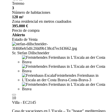
Terreno
3
Número de habitaciones
128 m²
Zona residencial en metros cuadrados
395.000 €
Precio de compra
Abierto
Estado de Venta
Sr. Stefan Dillschneider
10
Villa - EC2145
Casa de vacaciones en L’Escala – Tu "hogar" mediterráneo