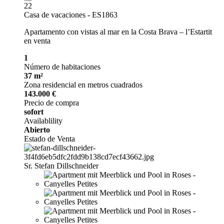
22
Casa de vacaciones - ES1863
Apartamento con vistas al mar en la Costa Brava – l’Estartit
en venta
1
Número de habitaciones
37 m²
Zona residencial en metros cuadrados
143.000 €
Precio de compra
sofort
Availablility
Abierto
Estado de Venta
Sr. Stefan Dillschneider