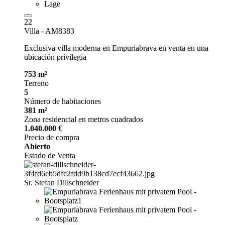
22
Villa - AM8383
Exclusiva villa moderna en Empuriabrava en venta en una
ubicación privilegia
753 m²
Terreno
5
Número de habitaciones
381 m²
Zona residencial en metros cuadrados
1.040.000 €
Precio de compra
Abierto
Estado de Venta
Sr. Stefan Dillschneider