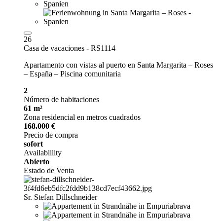
26
Casa de vacaciones - RS1114
Apartamento con vistas al puerto en Santa Margarita – Roses
– España – Piscina comunitaria
2
Número de habitaciones
61 m²
Zona residencial en metros cuadrados
168.000 €
Precio de compra
sofort
Availablility
Abierto
Estado de Venta
Sr. Stefan Dillschneider