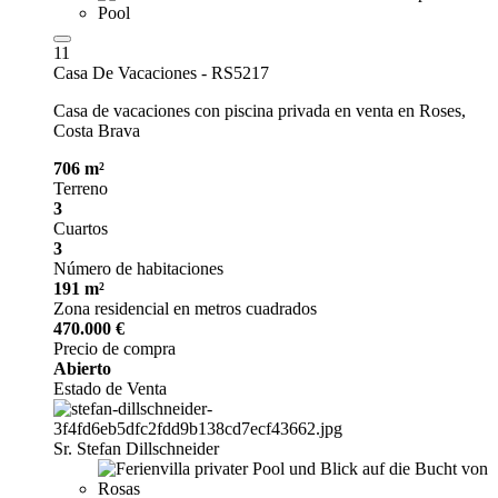
11
Casa De Vacaciones - RS5217
Casa de vacaciones con piscina privada en venta en Roses,
Costa Brava
706 m²
Terreno
3
Cuartos
3
Número de habitaciones
191 m²
Zona residencial en metros cuadrados
470.000 €
Precio de compra
Abierto
Estado de Venta
Sr. Stefan Dillschneider