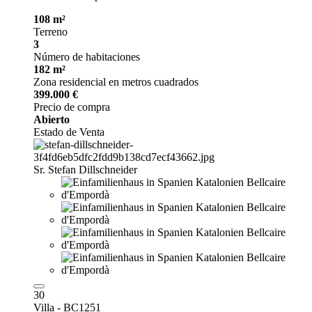
108 m²
Terreno
3
Número de habitaciones
182 m²
Zona residencial en metros cuadrados
399.000 €
Precio de compra
Abierto
Estado de Venta
Sr. Stefan Dillschneider
30
Villa - BC1251