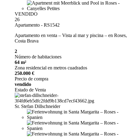
VENDIDO
26
Apartamento - RS1542
Apartamento en venta – Vista al mar y piscina – en Roses,
Costa Brava
2
Número de habitaciones
64 m²
Zona residencial en metros cuadrados
250.000 €
Precio de compra
vendido
Estado de Venta
Sr. Stefan Dillschneider