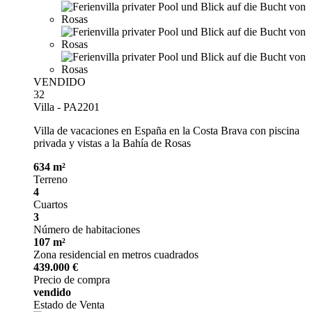
VENDIDO
32
Villa - PA2201
Villa de vacaciones en España en la Costa Brava con piscina
privada y vistas a la Bahía de Rosas
634 m²
Terreno
4
Cuartos
3
Número de habitaciones
107 m²
Zona residencial en metros cuadrados
439.000 €
Precio de compra
vendido
Estado de Venta