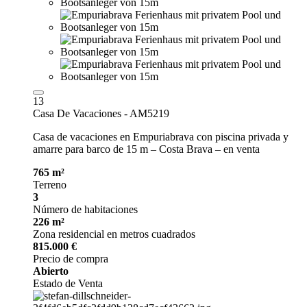
13
Casa De Vacaciones - AM5219
Casa de vacaciones en Empuriabrava con piscina privada y
amarre para barco de 15 m – Costa Brava – en venta
765 m²
Terreno
3
Número de habitaciones
226 m²
Zona residencial en metros cuadrados
815.000 €
Precio de compra
Abierto
Estado de Venta