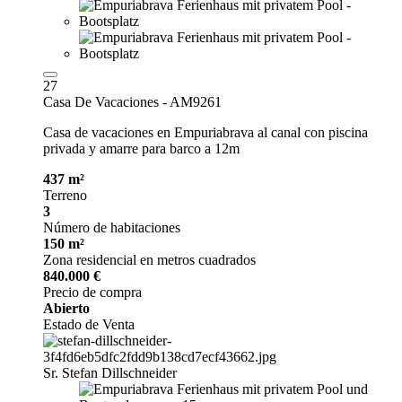
27
Casa De Vacaciones - AM9261
Casa de vacaciones en Empuriabrava al canal con piscina
privada y amarre para barco a 12m
437 m²
Terreno
3
Número de habitaciones
150 m²
Zona residencial en metros cuadrados
840.000 €
Precio de compra
Abierto
Estado de Venta
Sr. Stefan Dillschneider