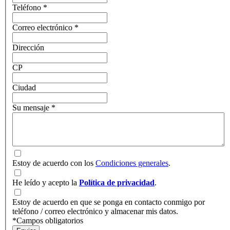
Teléfono
*
Correo electrónico
*
Dirección
CP
Ciudad
Su mensaje
*
Estoy de acuerdo con los
Condiciones generales
.
He leído y acepto la
Política de privacidad
.
Estoy de acuerdo en que se ponga en contacto conmigo por
teléfono / correo electrónico y almacenar mis datos.
*Campos obligatorios