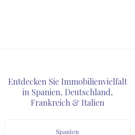
Entdecken Sie Immobilienvielfalt
in Spanien, Deutschland,
Frankreich & Italien
Spanien