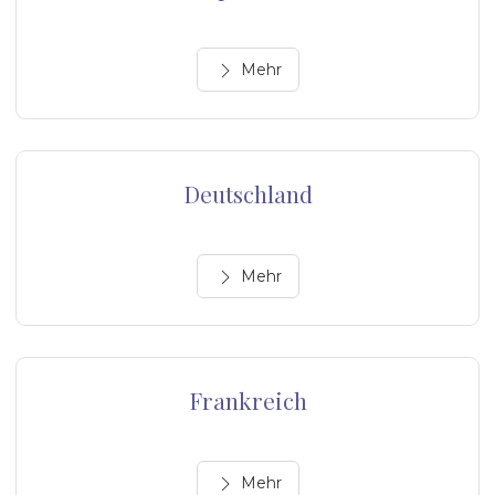
Mehr
Deutschland
Mehr
Frankreich
Mehr