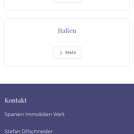
Italien
Mehr
Kontakt
Spanien Immobilien Welt
Stefan Dillschneider