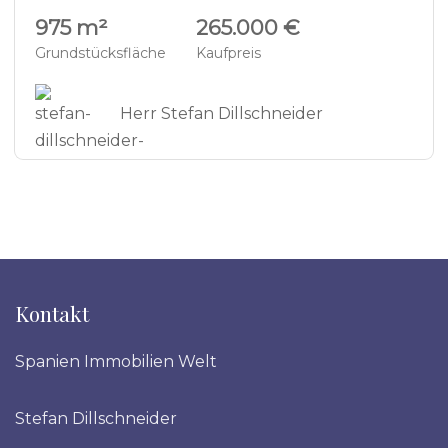
975 m²
265.000 €
Grundstücksfläche
Kaufpreis
Herr Stefan Dillschneider
Kontakt
Spanien Immobilien Welt
Stefan Dillschneider